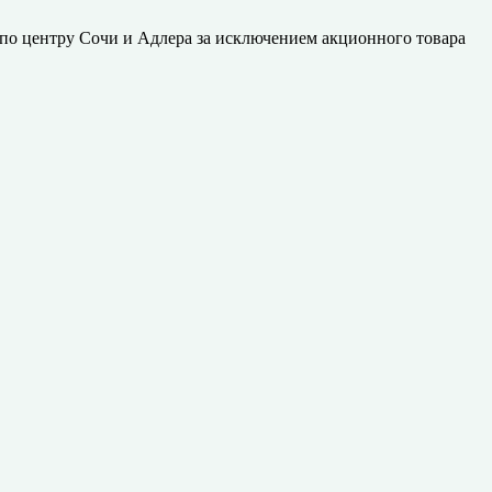
 по центру Сочи и Адлера за исключением акционного товара