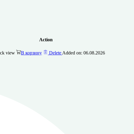
Action
ck view
В корзину
Delete
Added on: 06.08.2026