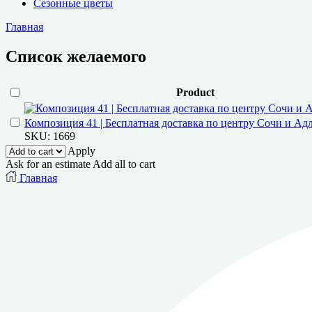
Сезонные цветы
Главная
Список желаемого
Product
Композиция 41 | Бесплатная доставка по центру Сочи и Ад
SKU:
1669
Apply
Ask for an estimate
Add all to cart
Главная