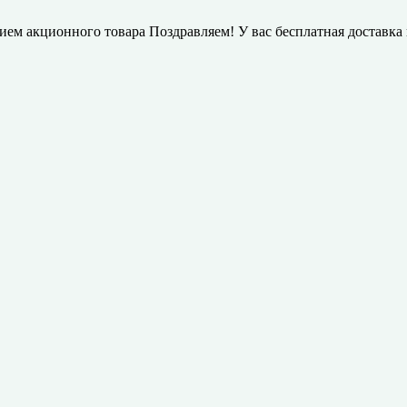
нием акционного товара
Поздравляем! У вас бесплатная доставка