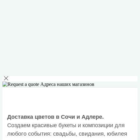
Адреса наших магазинов
Доставка цветов в Сочи и Адлере.
Создаем красивые букеты и композиции для
любого события: свадьбы, свидания, юбилея