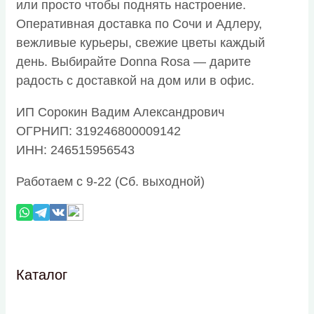
или просто чтобы поднять настроение.
Оперативная доставка по Сочи и Адлеру,
вежливые курьеры, свежие цветы каждый
день. Выбирайте Donna Rosa — дарите
радость с доставкой на дом или в офис.
ИП Сорокин Вадим Александрович
ОГРНИП: 319246800009142
ИНН: 246515956543
Работаем с 9-22 (Сб. выходной)
Каталог