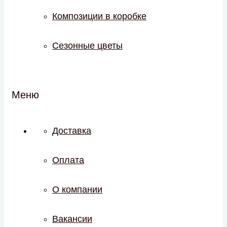
Композиции в коробке
Сезонные цветы
Меню
Доставка
Оплата
О компании
Вакансии