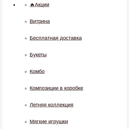
🔥Акции
Витрина
Бесплатная доставка
Букеты
Комбо
Композиции в коробке
Летняя коллекция
Мягкие игрушки