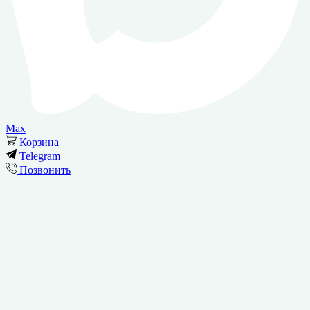
Max
Корзина
Telegram
Позвонить