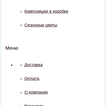
Композиции в коробке
Сезонные цветы
Меню
Доставка
Оплата
О компании