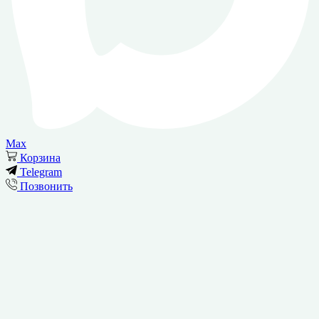
Max
Корзина
Telegram
Позвонить