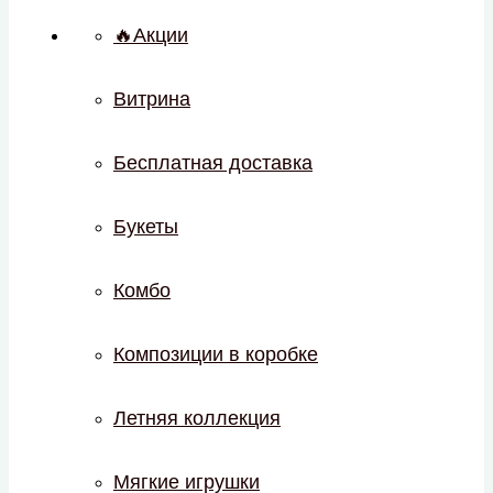
🔥Акции
Витрина
Бесплатная доставка
Букеты
Комбо
Композиции в коробке
Летняя коллекция
Мягкие игрушки