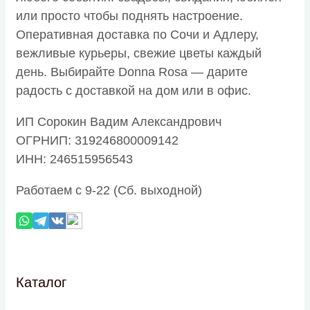
или просто чтобы поднять настроение.
Оперативная доставка по Сочи и Адлеру,
вежливые курьеры, свежие цветы каждый
день. Выбирайте Donna Rosa — дарите
радость с доставкой на дом или в офис.
ИП Сорокин Вадим Александрович
ОГРНИП: 319246800009142
ИНН: 246515956543
Работаем с 9-22 (Сб. выходной)
Каталог