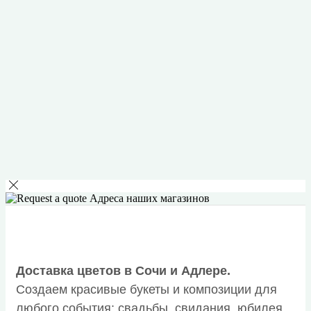
Адреса наших магазинов
Доставка цветов в Сочи и Адлере.
Создаем красивые букеты и композиции для
любого события: свадьбы, свидания, юбилея