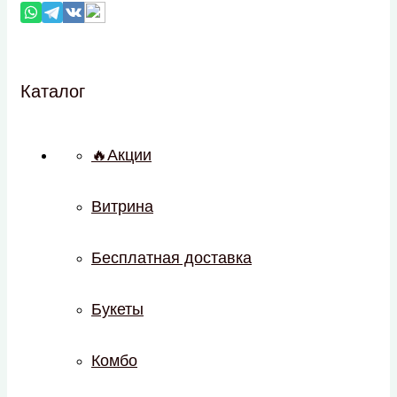
Каталог
🔥Акции
Витрина
Бесплатная доставка
Букеты
Комбо