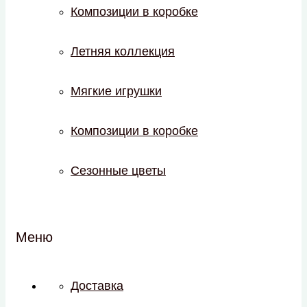
Композиции в коробке
Летняя коллекция
Мягкие игрушки
Композиции в коробке
Сезонные цветы
Меню
Доставка