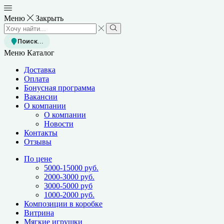
Меню
Закрыть
Search
input
Search
Поиск...
Меню
Каталог
Доставка
Оплата
Бонусная программа
Вакансии
О компании
О компании
Новости
Контакты
Отзывы
По цене
5000-15000 руб.
2000-3000 руб.
3000-5000 руб
1000-2000 руб.
Композиции в коробке
Витрина
Мягкие игрушки