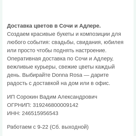
Доставка цветов в Сочи и Адлере.
Создаем красивые букеты и композиции для
любого события: свадьбы, свидания, юбилея
или просто чтобы поднять настроение.
Оперативная доставка по Сочи и Адлеру,
вежливые курьеры, свежие цветы каждый
день. Выбирайте Donna Rosa — дарите
радость с доставкой на дом или в офис.
ИП Сорокин Вадим Александрович
ОГРНИП: 319246800009142
ИНН: 246515956543
Работаем с 9-22 (Сб. выходной)