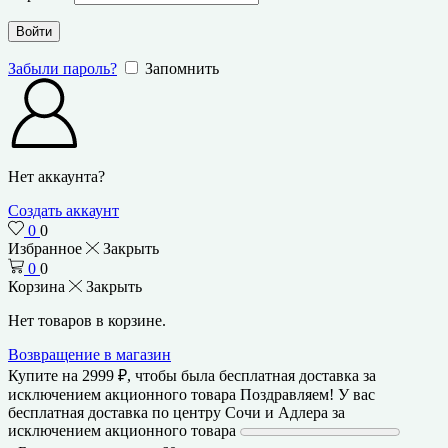
Войти
Забыли пароль?
Запомнить
Нет аккаунта?
Создать аккаунт
0
0
Избранное
Закрыть
0
0
Корзина
Закрыть
Нет товаров в корзине.
Возвращение в магазин
Купите на
2999
₽
, чтобы была бесплатная доставка за
исключением акционного товара
Поздравляем! У вас
бесплатная доставка по центру Сочи и Адлера за
исключением акционного товара