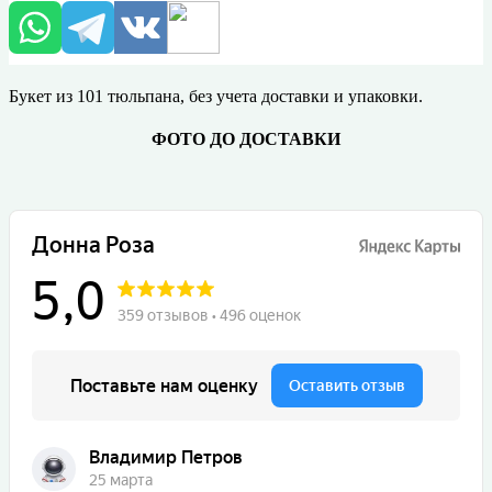
Букет из 101 тюльпана, без учета доставки и упаковки.
ФОТО ДО ДОСТАВКИ