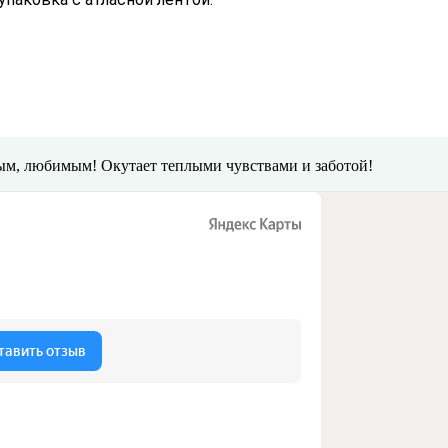
ым, любимым! Окутает теплыми чувствами и заботой!