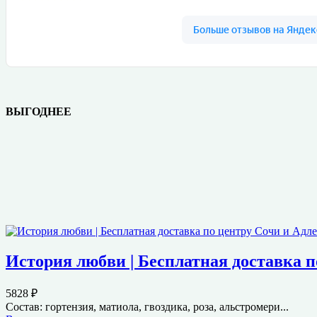
ВЫГОДНЕЕ
История любви | Бесплатная доставка п
5828
₽
Состав: гортензия, матиола, гвоздика, роза, альстромери...