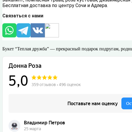
Бесплатная доставка по центру Сочи и Адлера.
Связаться с нами
Букет “Теплая дружба” — прекрасный подарок подругам, родн