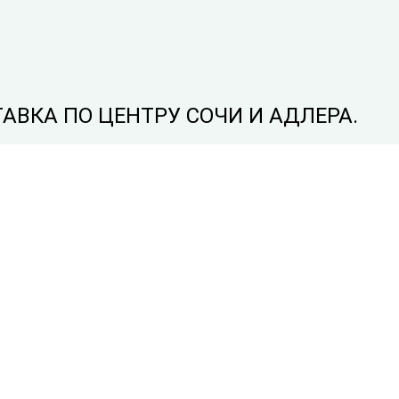
АВКА ПО ЦЕНТРУ СОЧИ И АДЛЕРА.