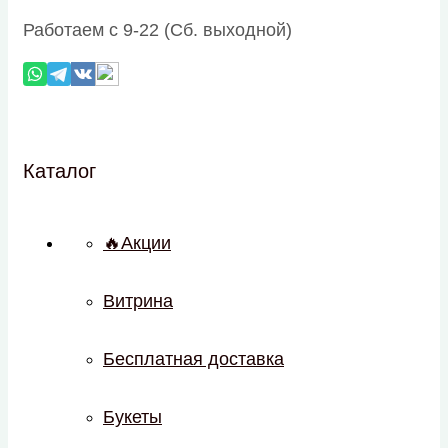
Работаем с 9-22 (Сб. выходной)
Каталог
🔥Акции
Витрина
Бесплатная доставка
Букеты