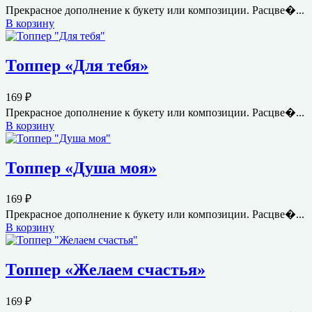
Прекрасное дополнение к букету или композиции. Расцве�...
В корзину
Топпер «Для тебя»
169
₽
Прекрасное дополнение к букету или композиции. Расцве�...
В корзину
Топпер «Душа моя»
169
₽
Прекрасное дополнение к букету или композиции. Расцве�...
В корзину
Топпер «Желаем счастья»
169
₽