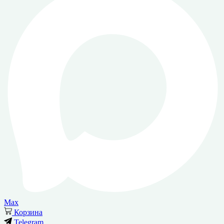
Max
Корзина
Telegram