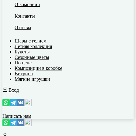
О компании
Контакты
Отзывы
Шары с гелием
Летняя коллекция
Букеты
Сезонные цветы
По цене
Композиции в коробке
Витрина
Мягкие игрушки
Вход
Написать нам