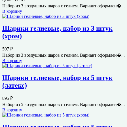
Набор из 3 воздушных шаров с гелием. Вариант оформлен�...
В корзину
Шарики гелиевые, набор из 3 штук
(хром)
597
₽
Набор из 3 воздушных шаров с гелием. Вариант оформлен�...
В корзину
Шарики гелиевые, набор из 5 штук
(латекс)
895
₽
Набор из 5 воздушных шаров с гелием. Вариант оформлен�...
В корзину