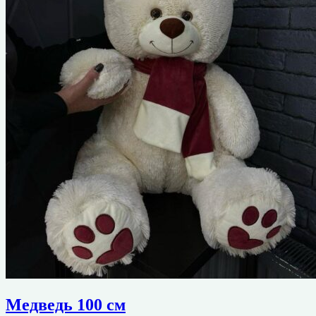
Медведь 100 см