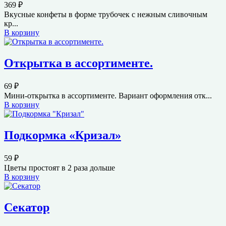
369
₽
Вкусные конфеты в форме трубочек с нежным сливочным
кр...
В корзину
Открытка в ассортименте.
69
₽
Мини-открытка в ассортименте. Вариант оформления отк...
В корзину
Подкормка «Кризал»
59
₽
Цветы простоят в 2 раза дольше
В корзину
Секатор