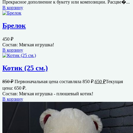
Прекрасное дополнение к букету или композиции. Расцве�...
В корзину
Брелок
450
₽
Состав: Мягкая игрушка!
В корзину
Котик (25 см.)
850
₽
Первоначальная цена составляла 850 ₽.
650
₽
Текущая
цена: 650 ₽.
Состав: Мягкая игрушка - плюшевый котик!
В корзину