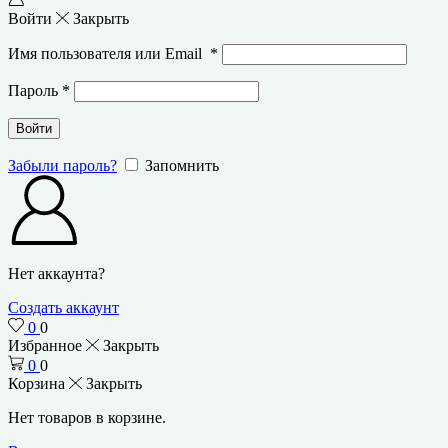
Войти
Закрыть
Имя пользователя или Email
*
Пароль
*
Войти
Забыли пароль?
Запомнить
Нет аккаунта?
Создать аккаунт
0
0
Избранное
Закрыть
0
0
Корзина
Закрыть
Нет товаров в корзине.