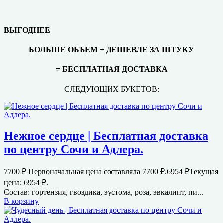
ВЫГОДНЕЕ
БОЛЬШЕ ОБЪЕМ + ДЕШЕВЛЕ ЗА ШТУКУ
= БЕСПЛАТНАЯ ДОСТАВКА
СЛЕДУЮЩИХ БУКЕТОВ:
Нежное сердце | Бесплатная доставка
по центру Сочи и Адлера.
7700
₽
Первоначальная цена составляла 7700 ₽.
6954
₽
Текущая
цена: 6954 ₽.
Состав: гортензия, гвоздика, эустома, роза, эвкалипт, пи...
В корзину