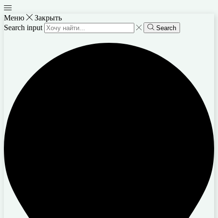
Меню
Закрыть
Search input
Search