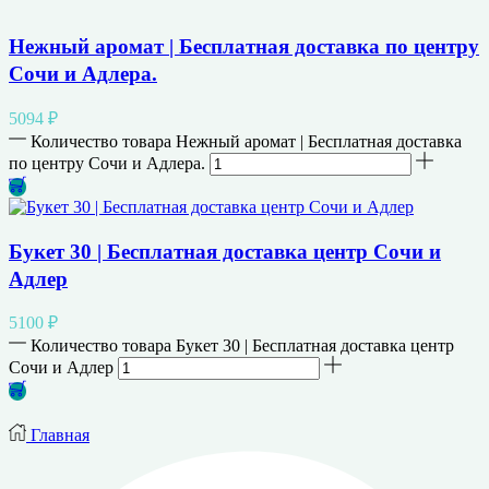
Нежный аромат | Бесплатная доставка по центру
Сочи и Адлера.
5094
₽
Количество товара Нежный аромат | Бесплатная доставка
по центру Сочи и Адлера.
Букет 30 | Бесплатная доставка центр Сочи и
Адлер
5100
₽
Количество товара Букет 30 | Бесплатная доставка центр
Сочи и Адлер
Главная