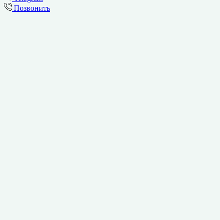
Позвонить