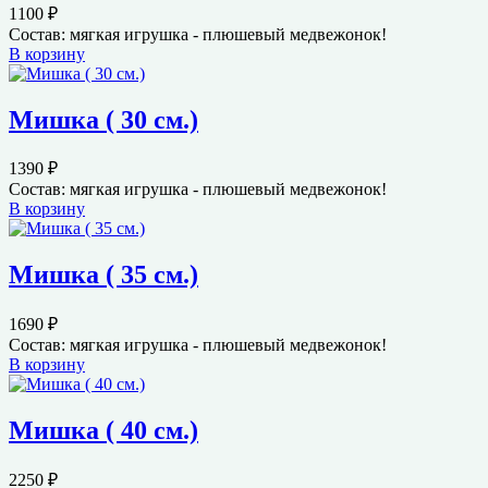
1100
₽
Состав: мягкая игрушка - плюшевый медвежонок!
В корзину
Мишка ( 30 см.)
1390
₽
Состав: мягкая игрушка - плюшевый медвежонок!
В корзину
Мишка ( 35 см.)
1690
₽
Состав: мягкая игрушка - плюшевый медвежонок!
В корзину
Мишка ( 40 см.)
2250
₽