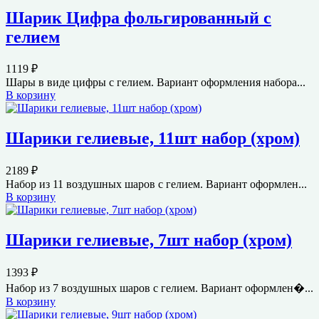
Шарик Цифра фольгированный с
гелием
1119
₽
Шары в виде цифры с гелием. Вариант оформления набора...
В корзину
Шарики гелиевые, 11шт набор (хром)
2189
₽
Набор из 11 воздушных шаров с гелием. Вариант оформлен...
В корзину
Шарики гелиевые, 7шт набор (хром)
1393
₽
Набор из 7 воздушных шаров с гелием. Вариант оформлен�...
В корзину