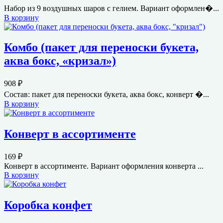
Набор из 9 воздушных шаров с гелием. Вариант оформлен�...
В корзину
Комбо (пакет для переноски букета,
аква бокс, «кризал»)
908
₽
Состав: пакет для переноски букета, аква бокс, конверт �...
В корзину
Конверт в ассортименте
169
₽
Конверт в ассортименте. Вариант оформления конверта ...
В корзину
Коробка конфет