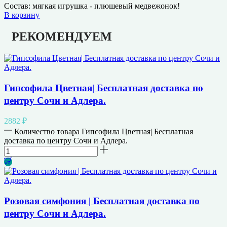
Состав: мягкая игрушка - плюшевый медвежонок!
В корзину
РЕКОМЕНДУЕМ
Гипсофила Цветная| Бесплатная доставка по
центру Сочи и Адлера.
2882
₽
Количество товара Гипсофила Цветная| Бесплатная
доставка по центру Сочи и Адлера.
Розовая симфония | Бесплатная доставка по
центру Сочи и Адлера.