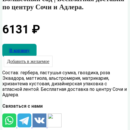
по центру Сочи и Адлера.
6131
₽
В корзину
Добавить в желаемое
Состав: гербера, пастушья сумка, гвоздика, роза
Эквадора, маттиола, альстромерия, матрикария,
хризантема кустовая, дизайнерская упаковка с
атласной лентой. Бесплатная доставка по центру Сочи и
Адлера.
Связаться с нами