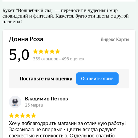
Букет “Волшебный сад” — переносит в чудесный мир
сновидений и фантазий. Кажется, будто эти цветы с другой
планеты!