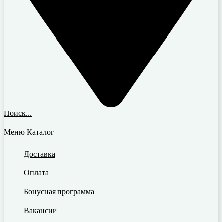
Поиск...
Меню
Каталог
Доставка
Оплата
Бонусная программа
Вакансии