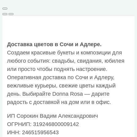
Доставка цветов в Сочи и Адлере.
Создаем красивые букеты и композиции для
любого события: свадьбы, свидания, юбилея
или просто чтобы поднять настроение.
Оперативная доставка по Сочи и Адлеру,
вежливые курьеры, свежие цветы каждый
день. Выбирайте Donna Rosa — дарите
радость с доставкой на дом или в офис.
ИП Сорокин Вадим Александрович
ОГРНИП: 319246800009142
ИНН: 246515956543