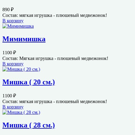
890
₽
Состав: мягкая игрушка - плюшевый медвежонок!
В корзину
Мимимишка
1100
₽
Состав: Мягкая игрушка - плюшевый медвежонок!
В корзину
Мишка ( 20 см.)
1100
₽
Состав: мягкая игрушка - плюшевый медвежонок!
В корзину
Мишка ( 28 см.)