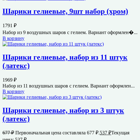
Шарики гелиевые, 9шт набор (хром)
1791
₽
Набор из 9 воздушных шаров с гелием. Вариант оформлен�...
В корзину
Шарики гелиевые, набор из 11 штук
(латекс)
1969
₽
Набор из 11 воздушных шаров с гелием. Вариант оформлен...
В корзину
Шарики гелиевые, набор из 3 штук
(латекс)
677
₽
Первоначальная цена составляла 677 ₽.
537
₽
Текущая
цена: 537 ₽.