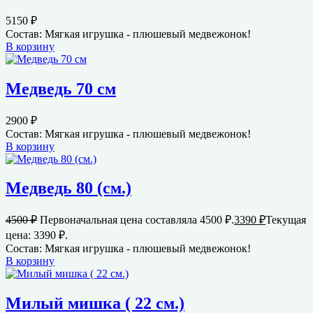
5150
₽
Состав: Мягкая игрушка - плюшевый медвежонок!
В корзину
Медведь 70 см
2900
₽
Состав: Мягкая игрушка - плюшевый медвежонок!
В корзину
Медведь 80 (см.)
4500
₽
Первоначальная цена составляла 4500 ₽.
3390
₽
Текущая
цена: 3390 ₽.
Состав: Мягкая игрушка - плюшевый медвежонок!
В корзину
Милый мишка ( 22 см.)