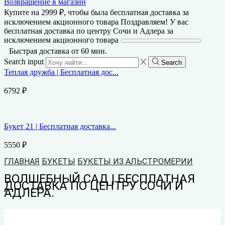
Возвращение в магазин
Купите на
2999
₽
, чтобы была бесплатная доставка за
исключением акционного товара
Поздравляем! У вас
бесплатная доставка по центру Сочи и Адлера за
исключением акционного товара
Быстрая доставка от 60 мин.
Search input
Search
Теплая дружба | Бесплатная дос...
6792
₽
Букет 21 | Бесплатная доставка...
5550
₽
ГЛАВНАЯ
БУКЕТЫ
БУКЕТЫ ИЗ АЛЬСТРОМЕРИИ
ВОЛШЕБНЫЙ САД | БЕСПЛАТНАЯ
ДОСТАВКА ПО ЦЕНТРУ СОЧИ И
АДЛЕРА.