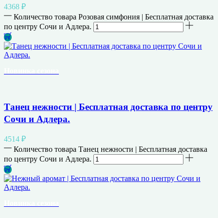
4368
₽
Количество товара Розовая симфония | Бесплатная доставка
по центру Сочи и Адлера.
Новинка сезона
Танец нежности | Бесплатная доставка по центру
Сочи и Адлера.
4514
₽
Количество товара Танец нежности | Бесплатная доставка
по центру Сочи и Адлера.
Новинка сезона