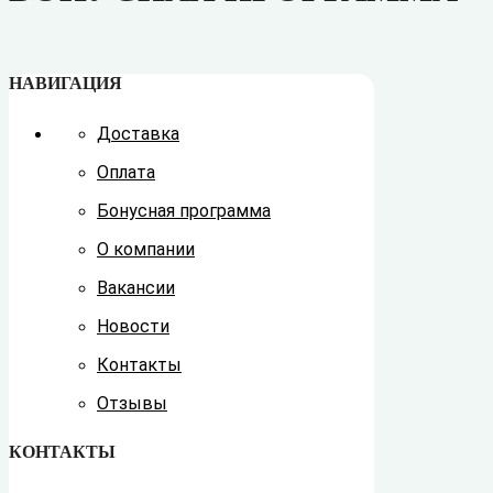
НАВИГАЦИЯ
Доставка
Оплата
Бонусная программа
О компании
Вакансии
Новости
Контакты
Отзывы
КОНТАКТЫ