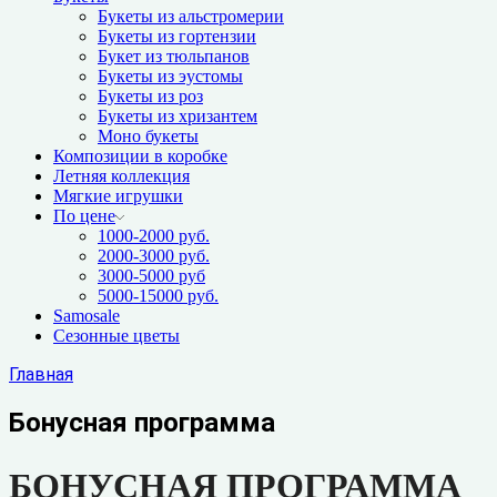
Букеты из альстромерии
Букеты из гортензии
Букет из тюльпанов
Букеты из эустомы
Букеты из роз
Букеты из хризантем
Моно букеты
Композиции в коробке
Летняя коллекция
Мягкие игрушки
По цене
1000-2000 руб.
2000-3000 руб.
3000-5000 руб
5000-15000 руб.
Samosale
Сезонные цветы
Главная
Бонусная программа
БОНУСНАЯ ПРОГРАММА