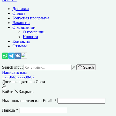
Доставка
Оплата
Бонусная программа
Вакансии
О компании
О компании
Новости
Контакты
Отзывы
Search input
Search
Написать нам
+7 (966) 777-38-07
Доставка цветов в Сочи
Войти
Закрыть
Имя пользователя или Email
*
Пароль
*