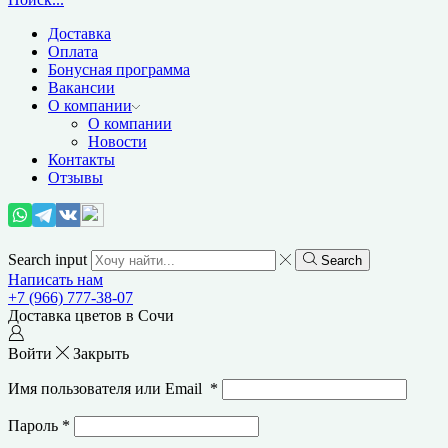
Доставка
Оплата
Бонусная программа
Вакансии
О компании
О компании
Новости
Контакты
Отзывы
Search input
Search
Написать нам
+7 (966) 777-38-07
Доставка цветов в Сочи
Войти
Закрыть
Имя пользователя или Email
*
Пароль
*