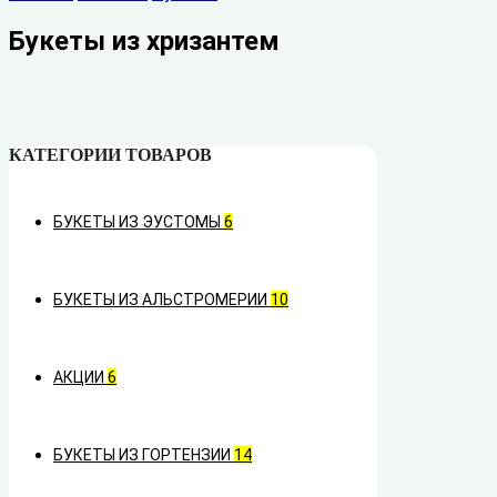
Букеты из хризантем
КАТЕГОРИИ ТОВАРОВ
БУКЕТЫ ИЗ ЭУСТОМЫ
6
БУКЕТЫ ИЗ АЛЬСТРОМЕРИИ
10
АКЦИИ
6
БУКЕТЫ ИЗ ГОРТЕНЗИИ
14