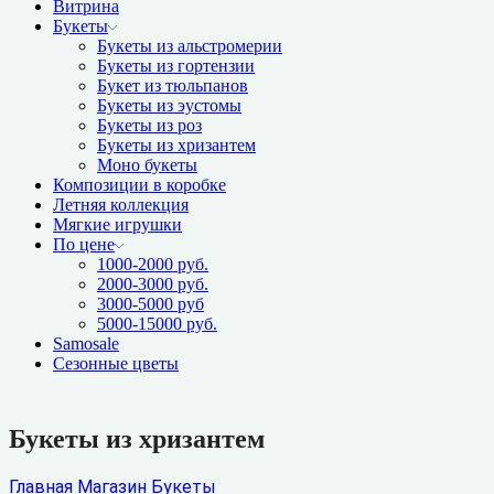
Витрина
Букеты
Букеты из альстромерии
Букеты из гортензии
Букет из тюльпанов
Букеты из эустомы
Букеты из роз
Букеты из хризантем
Моно букеты
Композиции в коробке
Летняя коллекция
Мягкие игрушки
По цене
1000-2000 руб.
2000-3000 руб.
3000-5000 руб
5000-15000 руб.
Samosale
Сезонные цветы
Букеты из хризантем
Главная
Магазин
Букеты