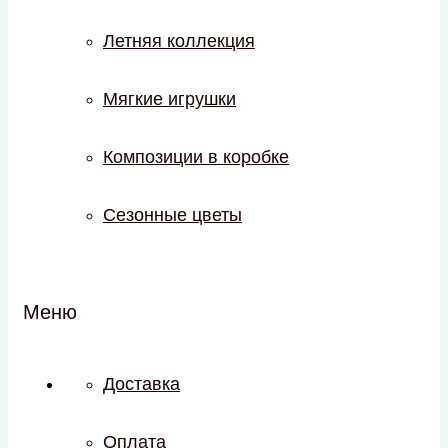
Летняя коллекция
Мягкие игрушки
Композиции в коробке
Сезонные цветы
Меню
Доставка
Оплата