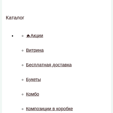
Каталог
🔥Акции
Витрина
Бесплатная доставка
Букеты
Комбо
Композиции в коробке