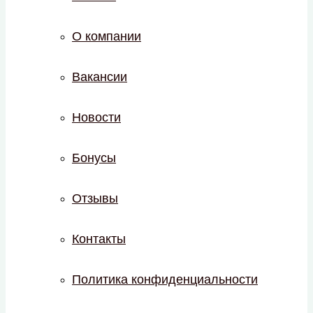
О компании
Вакансии
Новости
Бонусы
Отзывы
Контакты
Политика конфиденциальности