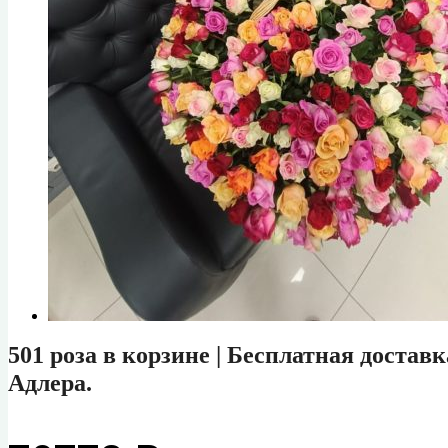
501 роза в корзине | Бесплатная достав
Адлера.