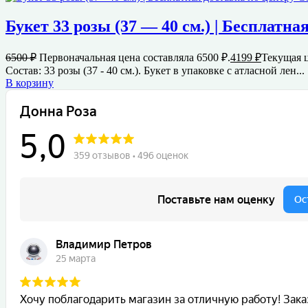
Букет 33 розы (37 — 40 см.) | Бесплатна
6500
₽
Первоначальная цена составляла 6500 ₽.
4199
₽
Текущая ц
Состав: 33 розы (37 - 40 см.). Букет в упаковке с атласной лен...
В корзину