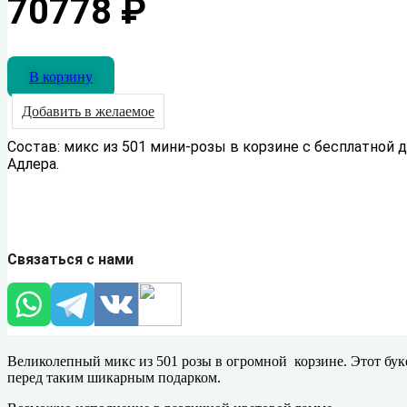
70778
₽
В корзину
Добавить в желаемое
Состав: микс из 501 мини-розы в корзине с бесплатной 
Адлера.
Связаться с нами
Великолепный микс из 501 розы в огромной корзине. Этот бук
перед таким шикарным подарком.