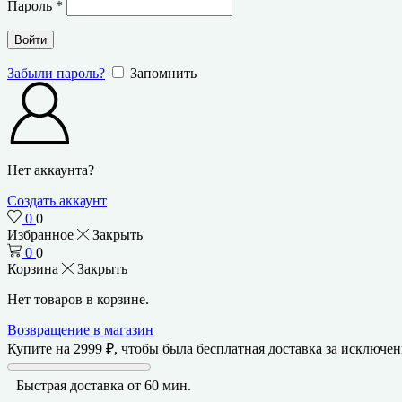
Пароль
*
Войти
Забыли пароль?
Запомнить
Нет аккаунта?
Создать аккаунт
0
0
Избранное
Закрыть
0
0
Корзина
Закрыть
Нет товаров в корзине.
Возвращение в магазин
Купите на
2999
₽
, чтобы была бесплатная доставка за исключе
Быстрая доставка от 60 мин.