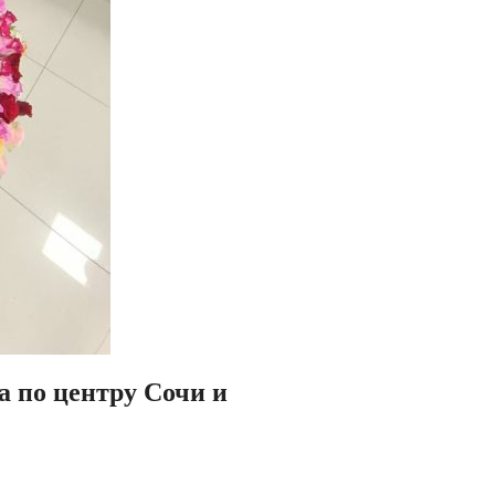
ка по центру Сочи и