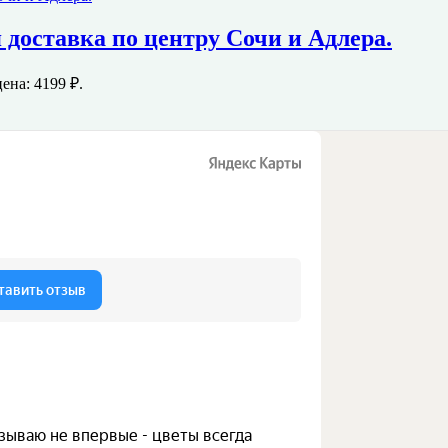
я доставка по центру Сочи и Адлера.
ена: 4199 ₽.