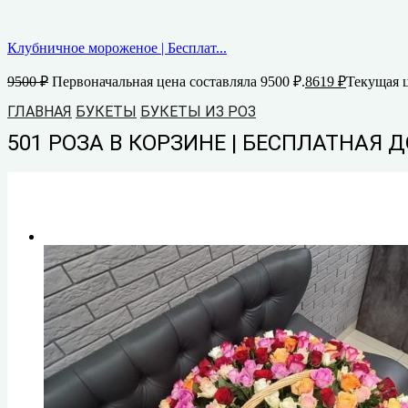
Клубничное мороженое | Бесплат...
9500
₽
Первоначальная цена составляла 9500 ₽.
8619
₽
Текущая ц
ГЛАВНАЯ
БУКЕТЫ
БУКЕТЫ ИЗ РОЗ
501 РОЗА В КОРЗИНЕ | БЕСПЛАТНАЯ 