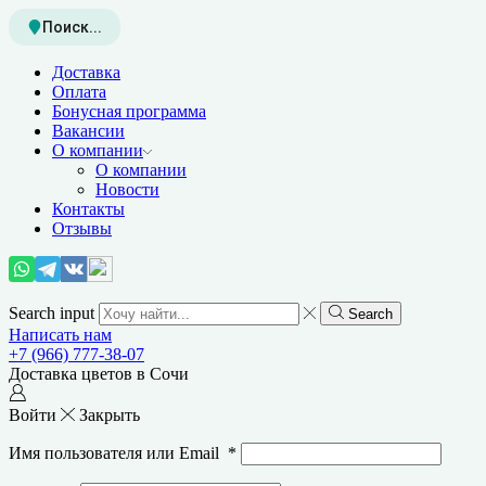
Поиск...
Доставка
Оплата
Бонусная программа
Вакансии
О компании
О компании
Новости
Контакты
Отзывы
Search input
Search
Написать нам
+7 (966) 777-38-07
Доставка цветов в Сочи
Войти
Закрыть
Имя пользователя или Email
*