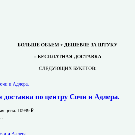
БОЛЬШЕ ОБЪЕМ + ДЕШЕВЛЕ ЗА ШТУКУ
= БЕСПЛАТНАЯ ДОСТАВКА
СЛЕДУЮЩИХ БУКЕТОВ:
ая доставка по центру Сочи и Адлера.
я цена: 10999 ₽.
..