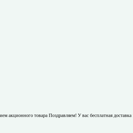
нием акционного товара
Поздравляем! У вас бесплатная доставка