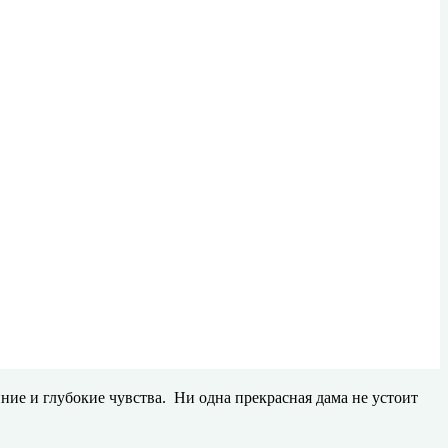
ние и глубокие чувства. Ни одна прекрасная дама не устоит