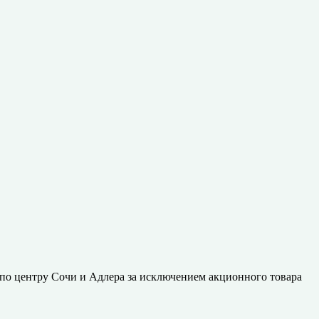
 по центру Сочи и Адлера за исключением акционного товара