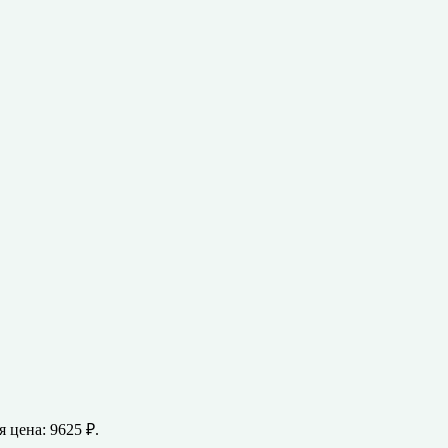
 цена: 9625 ₽.