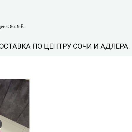
ена: 8619 ₽.
ДОСТАВКА ПО ЦЕНТРУ СОЧИ И АДЛЕРА.