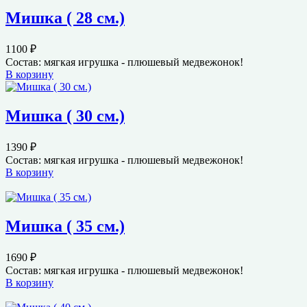
Мишка ( 28 см.)
1100
₽
Состав: мягкая игрушка - плюшевый медвежонок!
В корзину
Мишка ( 30 см.)
1390
₽
Состав: мягкая игрушка - плюшевый медвежонок!
В корзину
Мишка ( 35 см.)
1690
₽
Состав: мягкая игрушка - плюшевый медвежонок!
В корзину