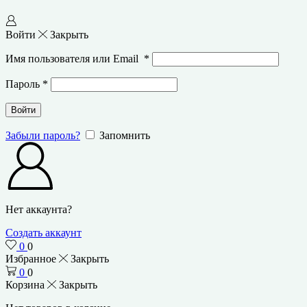
Войти
Закрыть
Имя пользователя или Email
*
Пароль
*
Войти
Забыли пароль?
Запомнить
Нет аккаунта?
Создать аккаунт
0
0
Избранное
Закрыть
0
0
Корзина
Закрыть