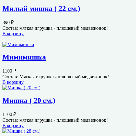
Милый мишка ( 22 см.)
890
₽
Состав: мягкая игрушка - плюшевый медвежонок!
В корзину
Мимимишка
1100
₽
Состав: Мягкая игрушка - плюшевый медвежонок!
В корзину
Мишка ( 20 см.)
1100
₽
Состав: мягкая игрушка - плюшевый медвежонок!
В корзину