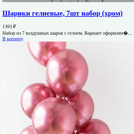
Шарики гелиевые, 7шт набор (хром)
1393
₽
Набор из 7 воздушных шаров с гелием. Вариант оформлен�...
В корзину