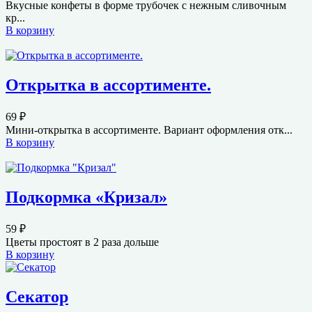
Вкусные конфеты в форме трубочек с нежным сливочным
кр...
В корзину
Открытка в ассортименте.
69
₽
Мини-открытка в ассортименте. Вариант оформления отк...
В корзину
Подкормка «Кризал»
59
₽
Цветы простоят в 2 раза дольше
В корзину
Секатор