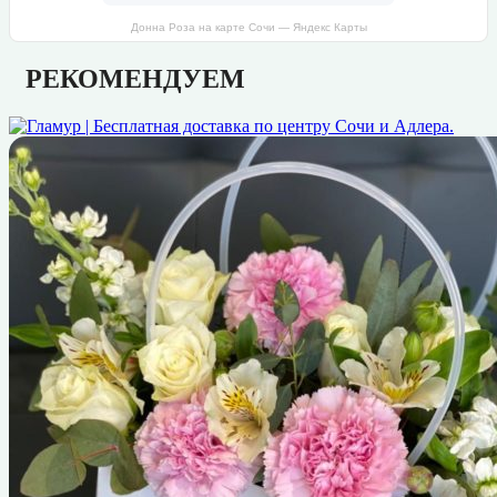
Донна Роза на карте Сочи — Яндекс Карты
РЕКОМЕНДУЕМ