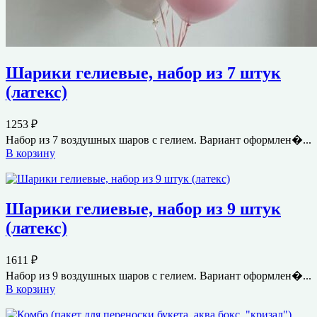
Шарики гелиевые, набор из 7 штук
(латекс)
1253
₽
Набор из 7 воздушных шаров с гелием. Вариант оформлен�...
В корзину
Шарики гелиевые, набор из 9 штук
(латекс)
1611
₽
Набор из 9 воздушных шаров с гелием. Вариант оформлен�...
В корзину