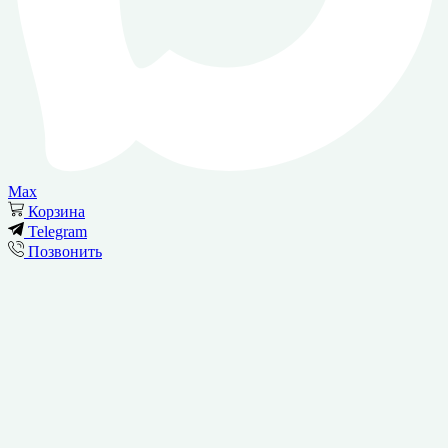
Max
Корзина
Telegram
Позвонить