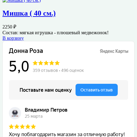
Мишка ( 40 см.)
2250
₽
Состав: мягкая игрушка - плюшевый медвежонок!
В корзину