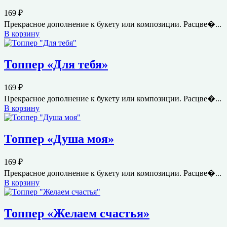
169
₽
Прекрасное дополнение к букету или композиции. Расцве�...
В корзину
Топпер «Для тебя»
169
₽
Прекрасное дополнение к букету или композиции. Расцве�...
В корзину
Топпер «Душа моя»
169
₽
Прекрасное дополнение к букету или композиции. Расцве�...
В корзину
Топпер «Желаем счастья»