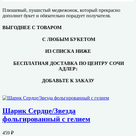
Плюшевый, пушистый медвежонок, который прекрасно
дополнит букет и обязательно порадует получателя.
ВЫГОДНЕЕ С ТОВАРОМ
С ЛЮБЫМ БУКЕТОМ
ИЗ СПИСКА НИЖЕ
БЕСПЛАТНАЯ ДОСТАВКА ПО ЦЕНТРУ СОЧИ
АДЛЕР:
ДОБАВЬТЕ К ЗАКАЗУ
Шарик Сердце/Звезда
фольгированный с гелием
459
₽