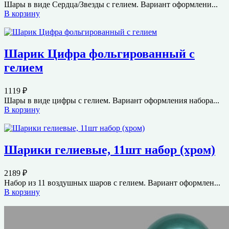
Шары в виде Сердца/Звезды с гелием. Вариант оформлени...
В корзину
Шарик Цифра фольгированный с
гелием
1119
₽
Шары в виде цифры с гелием. Вариант оформления набора...
В корзину
Шарики гелиевые, 11шт набор (хром)
2189
₽
Набор из 11 воздушных шаров с гелием. Вариант оформлен...
В корзину