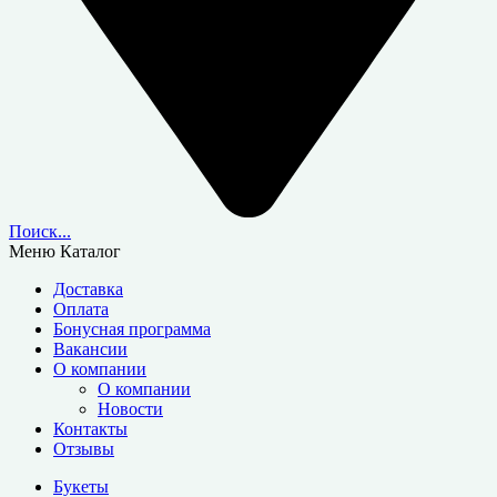
Поиск...
Меню
Каталог
Доставка
Оплата
Бонусная программа
Вакансии
О компании
О компании
Новости
Контакты
Отзывы
Букеты