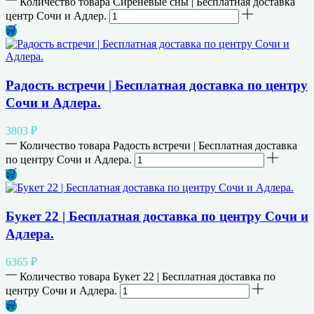
Количество товара Сиреневые сны | Бесплатная доставка
центр Сочи и Адлер.
Радость встречи | Бесплатная доставка по центру
Сочи и Адлера.
3803
₽
Количество товара Радость встречи | Бесплатная доставка
по центру Сочи и Адлера.
Букет 22 | Бесплатная доставка по центру Сочи и
Адлера.
6365
₽
Количество товара Букет 22 | Бесплатная доставка по
центру Сочи и Адлера.