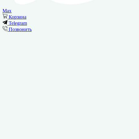
Max
Корзина
Telegram
Позвонить