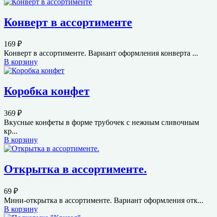
Конверт в ассортименте
169
₽
Конверт в ассортименте. Вариант оформления конверта ...
В корзину
Коробка конфет
369
₽
Вкусные конфеты в форме трубочек с нежным сливочным
кр...
В корзину
Открытка в ассортименте.
69
₽
Мини-открытка в ассортименте. Вариант оформления отк...
В корзину