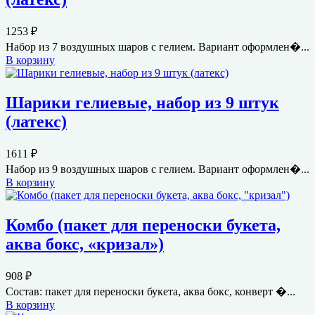
1253
₽
Набор из 7 воздушных шаров с гелием. Вариант оформлен�...
В корзину
Шарики гелиевые, набор из 9 штук
(латекс)
1611
₽
Набор из 9 воздушных шаров с гелием. Вариант оформлен�...
В корзину
Комбо (пакет для переноски букета,
аква бокс, «кризал»)
908
₽
Состав: пакет для переноски букета, аква бокс, конверт �...
В корзину