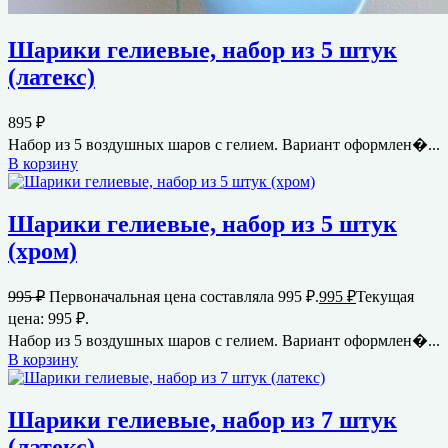
Шарики гелиевые, набор из 5 штук
(латекс)
895
₽
Набор из 5 воздушных шаров с гелием. Вариант оформлен�...
В корзину
Шарики гелиевые, набор из 5 штук
(хром)
995
₽
Первоначальная цена составляла 995 ₽.
995
₽
Текущая
цена: 995 ₽.
Набор из 5 воздушных шаров с гелием. Вариант оформлен�...
В корзину
Шарики гелиевые, набор из 7 штук
(латекс)