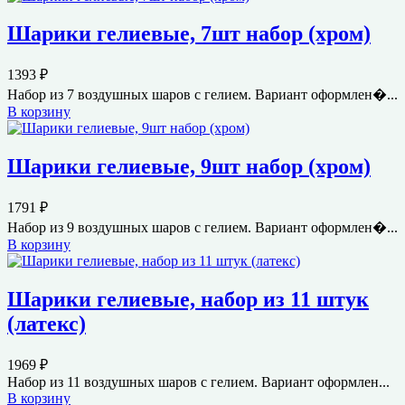
Шарики гелиевые, 7шт набор (хром)
1393
₽
Набор из 7 воздушных шаров с гелием. Вариант оформлен�...
В корзину
Шарики гелиевые, 9шт набор (хром)
1791
₽
Набор из 9 воздушных шаров с гелием. Вариант оформлен�...
В корзину
Шарики гелиевые, набор из 11 штук
(латекс)
1969
₽
Набор из 11 воздушных шаров с гелием. Вариант оформлен...
В корзину