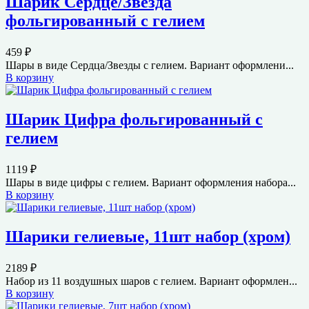
Шарик Сердце/Звезда
фольгированный с гелием
459
₽
Шары в виде Сердца/Звезды с гелием. Вариант оформлени...
В корзину
Шарик Цифра фольгированный с
гелием
1119
₽
Шары в виде цифры с гелием. Вариант оформления набора...
В корзину
Шарики гелиевые, 11шт набор (хром)
2189
₽
Набор из 11 воздушных шаров с гелием. Вариант оформлен...
В корзину