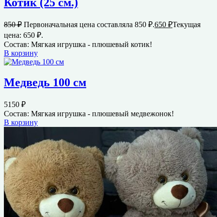
Котик (25 см.)
850
₽
Первоначальная цена составляла 850 ₽.
650
₽
Текущая
цена: 650 ₽.
Состав: Мягкая игрушка - плюшевый котик!
В корзину
Медведь 100 см
5150
₽
Состав: Мягкая игрушка - плюшевый медвежонок!
В корзину