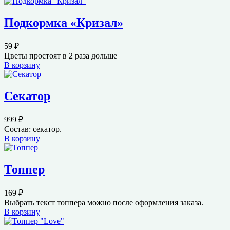
Подкормка «Кризал»
59
₽
Цветы простоят в 2 раза дольше
В корзину
Секатор
999
₽
Состав: секатор.
В корзину
Топпер
169
₽
Выбрать текст топпера можно после оформления заказа.
В корзину