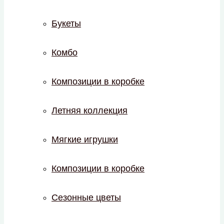
Букеты
Комбо
Композиции в коробке
Летняя коллекция
Мягкие игрушки
Композиции в коробке
Сезонные цветы