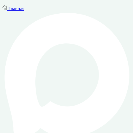
Главная