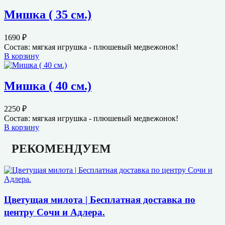
Мишка ( 35 см.)
1690
₽
Состав: мягкая игрушка - плюшевый медвежонок!
В корзину
Мишка ( 40 см.)
2250
₽
Состав: мягкая игрушка - плюшевый медвежонок!
В корзину
РЕКОМЕНДУЕМ
Цветущая милота | Бесплатная доставка по
центру Сочи и Адлера.