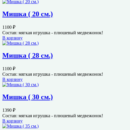
Мишка ( 20 см.)
1100
₽
Состав: мягкая игрушка - плюшевый медвежонок!
В корзину
Мишка ( 28 см.)
1100
₽
Состав: мягкая игрушка - плюшевый медвежонок!
В корзину
Мишка ( 30 см.)
1390
₽
Состав: мягкая игрушка - плюшевый медвежонок!
В корзину