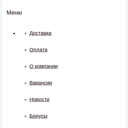
Меню
Доставка
Оплата
О компании
Вакансии
Новости
Бонусы