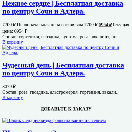
Нежное сердце | Бесплатная доставка
по центру Сочи и Адлера.
7700
₽
Первоначальная цена составляла 7700 ₽.
6954
₽
Текущая
цена: 6954 ₽.
Состав: гортензия, гвоздика, эустома, роза, эвкалипт, пи...
В корзину
Чудесный день | Бесплатная доставка
по центру Сочи и Адлера.
8079
₽
Состав: роза, гвоздика, альстромерия, гортензия, эвкали...
В корзину
ДОБАВЬТЕ К ЗАКАЗУ