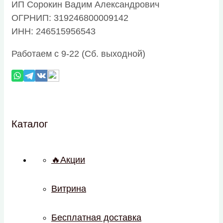
ИП Сорокин Вадим Александрович
ОГРНИП: 319246800009142
ИНН: 246515956543
Работаем с 9-22 (Сб. выходной)
Каталог
🔥Акции
Витрина
Бесплатная доставка