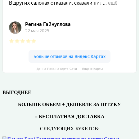
Донна Роза на карте Сочи — Яндекс Карты
ВЫГОДНЕЕ
БОЛЬШЕ ОБЪЕМ + ДЕШЕВЛЕ ЗА ШТУКУ
= БЕСПЛАТНАЯ ДОСТАВКА
СЛЕДУЮЩИХ БУКЕТОВ: