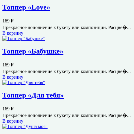
Топпер «Love»
169
₽
Прекрасное дополнение к букету или композиции. Расцве�...
В корзину
Топпер «Бабушке»
169
₽
Прекрасное дополнение к букету или композиции. Расцве�...
В корзину
Топпер «Для тебя»
169
₽
Прекрасное дополнение к букету или композиции. Расцве�...
В корзину