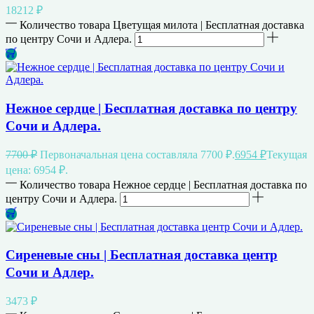
18212
₽
Количество товара Цветущая милота | Бесплатная доставка
по центру Сочи и Адлера.
Нежное сердце | Бесплатная доставка по центру
Сочи и Адлера.
7700
₽
Первоначальная цена составляла 7700 ₽.
6954
₽
Текущая
цена: 6954 ₽.
Количество товара Нежное сердце | Бесплатная доставка по
центру Сочи и Адлера.
Сиреневые сны | Бесплатная доставка центр
Сочи и Адлер.
3473
₽