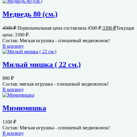
Медведь 80 (см.)
4500
₽
Первоначальная цена составляла 4500 ₽.
3390
₽
Текущая
цена: 3390 ₽.
Состав: Мягкая игрушка - плюшевый медвежонок!
В корзину
Милый мишка ( 22 см.)
890
₽
Состав: мягкая игрушка - плюшевый медвежонок!
В корзину
Мимимишка
1100
₽
Состав: Мягкая игрушка - плюшевый медвежонок!
В корзину