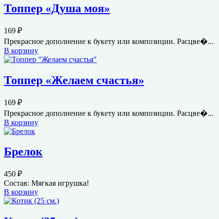
Топпер «Душа моя»
169
₽
Прекрасное дополнение к букету или композиции. Расцве�...
В корзину
Топпер «Желаем счастья»
169
₽
Прекрасное дополнение к букету или композиции. Расцве�...
В корзину
Брелок
450
₽
Состав: Мягкая игрушка!
В корзину