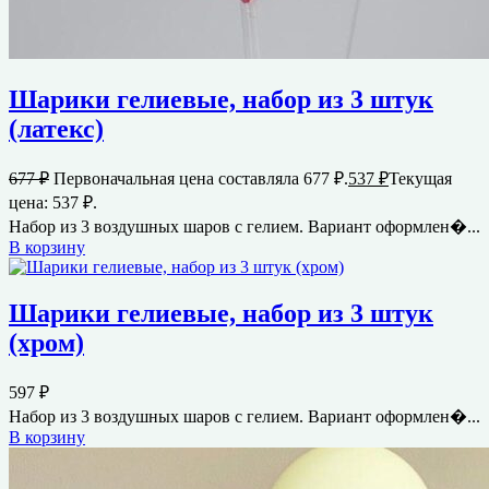
Шарики гелиевые, набор из 3 штук
(латекс)
677
₽
Первоначальная цена составляла 677 ₽.
537
₽
Текущая
цена: 537 ₽.
Набор из 3 воздушных шаров с гелием. Вариант оформлен�...
В корзину
Шарики гелиевые, набор из 3 штук
(хром)
597
₽
Набор из 3 воздушных шаров с гелием. Вариант оформлен�...
В корзину