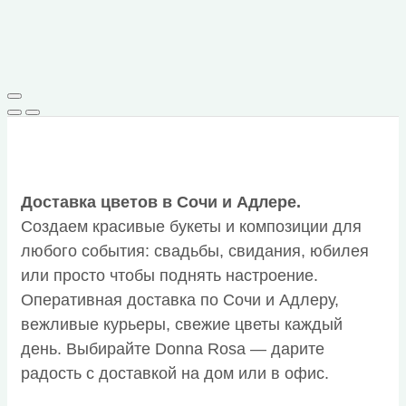
Доставка цветов в Сочи и Адлере.
Создаем красивые букеты и композиции для
любого события: свадьбы, свидания, юбилея
или просто чтобы поднять настроение.
Оперативная доставка по Сочи и Адлеру,
вежливые курьеры, свежие цветы каждый
день. Выбирайте Donna Rosa — дарите
радость с доставкой на дом или в офис.