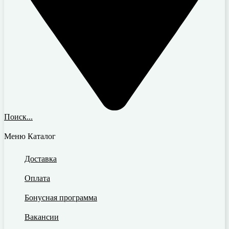
Поиск...
Меню
Каталог
Доставка
Оплата
Бонусная программа
Вакансии