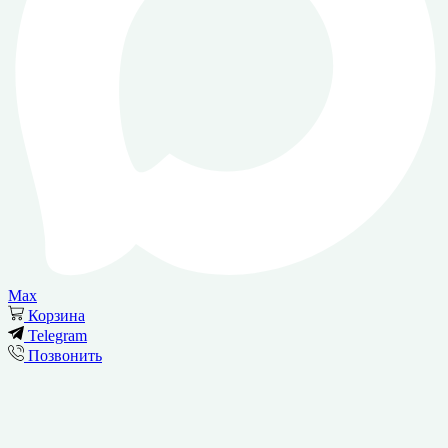
Max
Корзина
Telegram
Позвонить