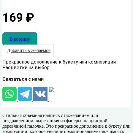
169
₽
В корзину
Добавить в желаемое
Прекрасное дополнение к букету или композиции.
Расцветки на выбор.
Связаться с нами
Стильная объёмная надпись с пожеланием или
поздравлением, вырезанная из фанеры, на длинной
деревянной палочке. Это прекрасное дополнение к букету или
композиции, которое увеличит эмоциональную значимость