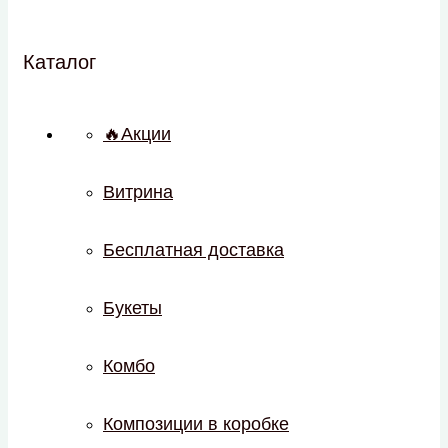
Каталог
🔥Акции
Витрина
Бесплатная доставка
Букеты
Комбо
Композиции в коробке