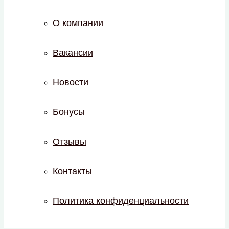
О компании
Вакансии
Новости
Бонусы
Отзывы
Контакты
Политика конфиденциальности