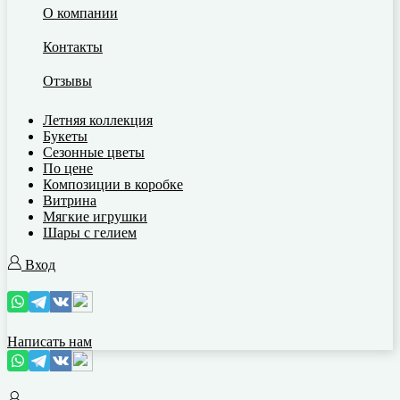
О компании
Контакты
Отзывы
Летняя коллекция
Букеты
Сезонные цветы
По цене
Композиции в коробке
Витрина
Мягкие игрушки
Шары с гелием
Вход
Написать нам