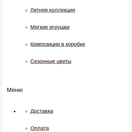
Летняя коллекция
Мягкие игрушки
Композиции в коробке
Сезонные цветы
Меню
Доставка
Оплата