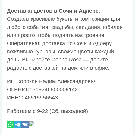
Доставка цветов в Сочи и Адлере.
Создаем красивые букеты и композиции для
любого события: свадьбы, свидания, юбилея
или просто чтобы поднять настроение.
Оперативная доставка по Сочи и Адлеру,
вежливые курьеры, свежие цветы каждый
день. Выбирайте Donna Rosa — дарите
радость с доставкой на дом или в офис.
ИП Сорокин Вадим Александрович
ОГРНИП: 319246800009142
ИНН: 246515956543
Работаем с 9-22 (Сб. выходной)