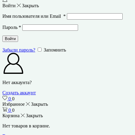
Войти
Закрыть
Имя пользователя или Email
*
Пароль
*
Войти
Забыли пароль?
Запомнить
Нет аккаунта?
Создать аккаунт
0
0
Избранное
Закрыть
0
0
Корзина
Закрыть
Нет товаров в корзине.