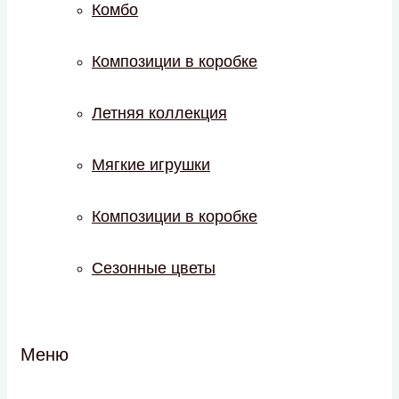
Комбо
Композиции в коробке
Летняя коллекция
Мягкие игрушки
Композиции в коробке
Сезонные цветы
Меню