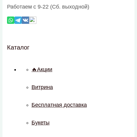
Работаем с 9-22 (Сб. выходной)
Каталог
🔥Акции
Витрина
Бесплатная доставка
Букеты