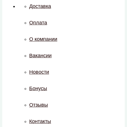
Доставка
Оплата
О компании
Вакансии
Новости
Бонусы
Отзывы
Контакты