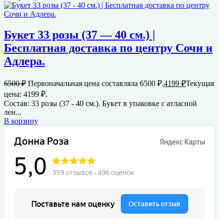
Букет 33 розы (37 — 40 см.) |
Бесплатная доставка по центру Сочи и
Адлера.
6500
₽
Первоначальная цена составляла 6500 ₽.
4199
₽
Текущая
цена: 4199 ₽.
Состав: 33 розы (37 - 40 см.). Букет в упаковке с атласной
лен...
В корзину