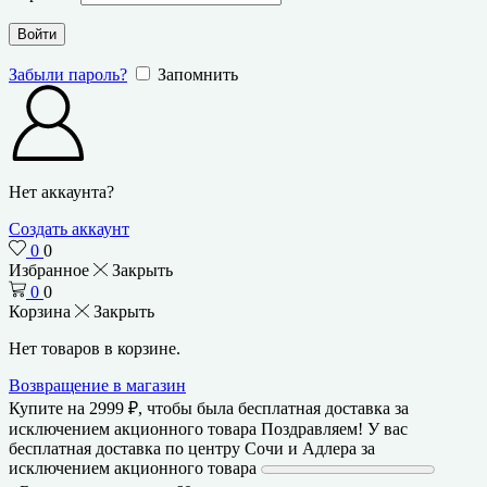
Войти
Забыли пароль?
Запомнить
Нет аккаунта?
Создать аккаунт
0
0
Избранное
Закрыть
0
0
Корзина
Закрыть
Нет товаров в корзине.
Возвращение в магазин
Купите на
2999
₽
, чтобы была бесплатная доставка за
исключением акционного товара
Поздравляем! У вас
бесплатная доставка по центру Сочи и Адлера за
исключением акционного товара