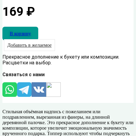
169
₽
В корзину
Добавить в желаемое
Прекрасное дополнение к букету или композиции.
Расцветки на выбор.
Связаться с нами
Стильная объёмная надпись с пожеланием или
поздравлением, вырезанная из фанеры, на длинной
деревянной палочке. Это прекрасное дополнение к букету или
композиции, которое увеличит эмоциональную значимость
врученного подарка. Топпер используют чтобы подчеркнуть