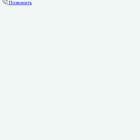
Позвонить