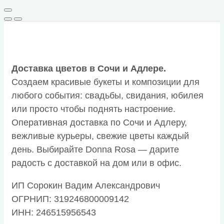
Доставка цветов в Сочи и Адлере.
Создаем красивые букеты и композиции для
любого события: свадьбы, свидания, юбилея
или просто чтобы поднять настроение.
Оперативная доставка по Сочи и Адлеру,
вежливые курьеры, свежие цветы каждый
день. Выбирайте Donna Rosa — дарите
радость с доставкой на дом или в офис.
ИП Сорокин Вадим Александрович
ОГРНИП: 319246800009142
ИНН: 246515956543