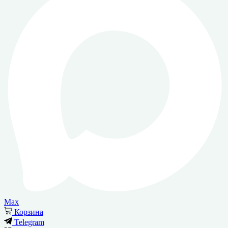
Max
Корзина
Telegram