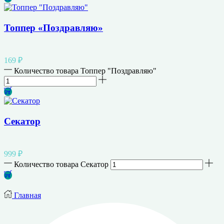
Топпер «Поздравляю»
169
₽
Количество товара Топпер "Поздравляю"
Секатор
999
₽
Количество товара Секатор
Главная