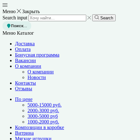
Меню
Закрыть
Search input
Search
Поиск...
Меню
Каталог
Доставка
Оплата
Бонусная программа
Вакансии
О компании
О компании
Новости
Контакты
Отзывы
По цене
5000-15000 руб.
2000-3000 руб.
3000-5000 руб
1000-2000 руб.
Композиции в коробке
Витрина
Мягкие игрушки