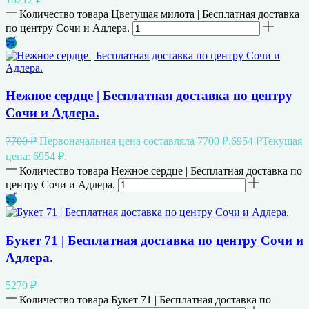
Количество товара Цветущая милота | Бесплатная доставка
по центру Сочи и Адлера.
Нежное сердце | Бесплатная доставка по центру
Сочи и Адлера.
7700
₽
Первоначальная цена составляла 7700 ₽.
6954
₽
Текущая
цена: 6954 ₽.
Количество товара Нежное сердце | Бесплатная доставка по
центру Сочи и Адлера.
Букет 71 | Бесплатная доставка по центру Сочи и
Адлера.
5279
₽
Количество товара Букет 71 | Бесплатная доставка по