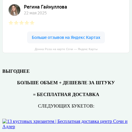
Донна Роза на карте Сочи — Яндекс Карты
ВЫГОДНЕЕ
БОЛЬШЕ ОБЪЕМ + ДЕШЕВЛЕ ЗА ШТУКУ
= БЕСПЛАТНАЯ ДОСТАВКА
СЛЕДУЮЩИХ БУКЕТОВ: