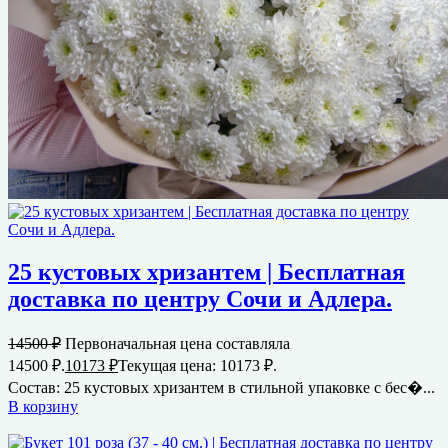
25 кустовых хризантем | Бесплатная
доставка по центру Сочи и Адлера.
14500
₽
Первоначальная цена составляла
14500 ₽.
10173
₽
Текущая цена: 10173 ₽.
Состав: 25 кустовых хризантем в стильной упаковке с бес�...
В корзину