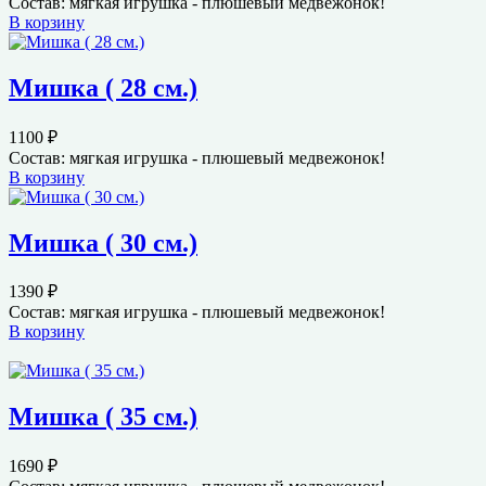
Состав: мягкая игрушка - плюшевый медвежонок!
В корзину
Мишка ( 28 см.)
1100
₽
Состав: мягкая игрушка - плюшевый медвежонок!
В корзину
Мишка ( 30 см.)
1390
₽
Состав: мягкая игрушка - плюшевый медвежонок!
В корзину
Мишка ( 35 см.)
1690
₽