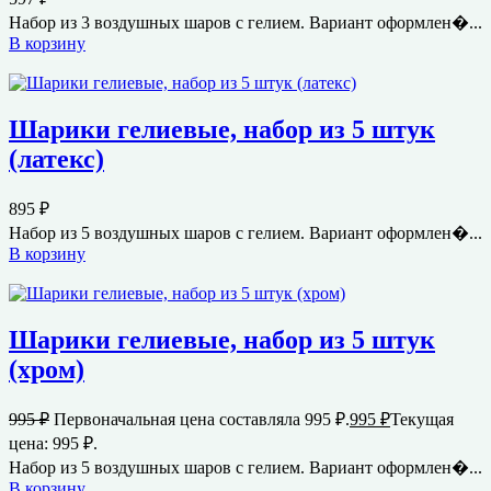
Набор из 3 воздушных шаров с гелием. Вариант оформлен�...
В корзину
Шарики гелиевые, набор из 5 штук
(латекс)
895
₽
Набор из 5 воздушных шаров с гелием. Вариант оформлен�...
В корзину
Шарики гелиевые, набор из 5 штук
(хром)
995
₽
Первоначальная цена составляла 995 ₽.
995
₽
Текущая
цена: 995 ₽.
Набор из 5 воздушных шаров с гелием. Вариант оформлен�...
В корзину