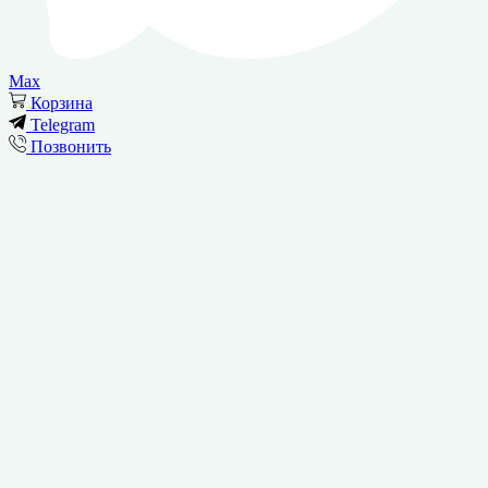
Max
Корзина
Telegram
Позвонить