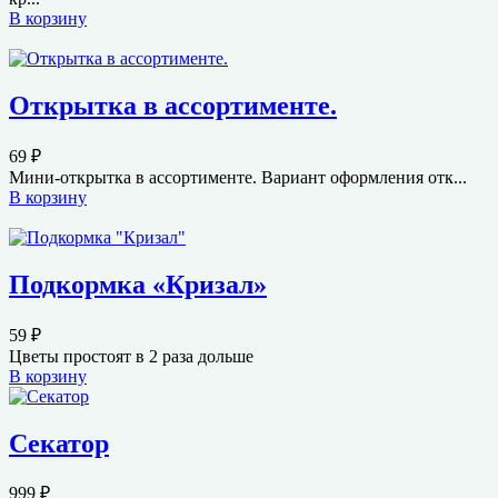
В корзину
Открытка в ассортименте.
69
₽
Мини-открытка в ассортименте. Вариант оформления отк...
В корзину
Подкормка «Кризал»
59
₽
Цветы простоят в 2 раза дольше
В корзину
Секатор
999
₽