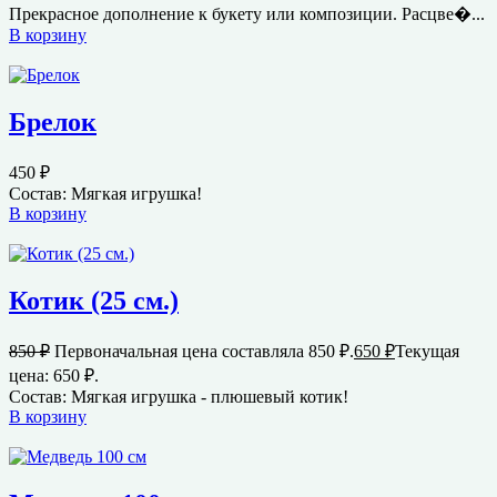
Прекрасное дополнение к букету или композиции. Расцве�...
В корзину
Брелок
450
₽
Состав: Мягкая игрушка!
В корзину
Котик (25 см.)
850
₽
Первоначальная цена составляла 850 ₽.
650
₽
Текущая
цена: 650 ₽.
Состав: Мягкая игрушка - плюшевый котик!
В корзину