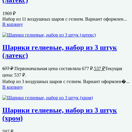
1969
₽
Набор из 11 воздушных шаров с гелием. Вариант оформлен...
В корзину
Шарики гелиевые, набор из 3 штук
(латекс)
677
₽
Первоначальная цена составляла 677 ₽.
537
₽
Текущая
цена: 537 ₽.
Набор из 3 воздушных шаров с гелием. Вариант оформлен�...
В корзину
Шарики гелиевые, набор из 3 штук
(хром)
597
₽