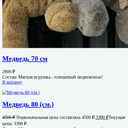
Медведь 70 см
2900
₽
Состав: Мягкая игрушка - плюшевый медвежонок!
В корзину
Медведь 80 (см.)
4500
₽
Первоначальная цена составляла 4500 ₽.
3390
₽
Текущая
цена: 3390 ₽.