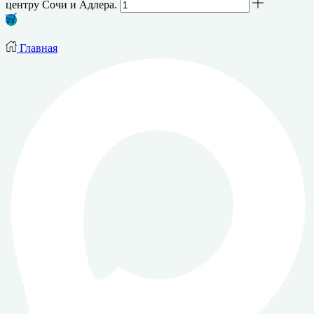
центру Сочи и Адлера.
Главная