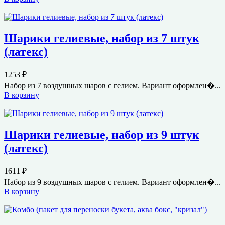
Шарики гелиевые, набор из 7 штук
(латекс)
1253
₽
Набор из 7 воздушных шаров с гелием. Вариант оформлен�...
В корзину
Шарики гелиевые, набор из 9 штук
(латекс)
1611
₽
Набор из 9 воздушных шаров с гелием. Вариант оформлен�...
В корзину