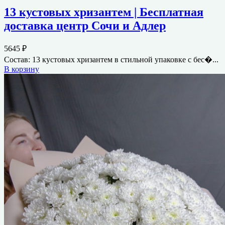
13 кустовых хризантем | Бесплатная
доставка центр Сочи и Адлер
5645
₽
Состав: 13 кустовых хризантем в стильной упаковке с бес�...
В корзину