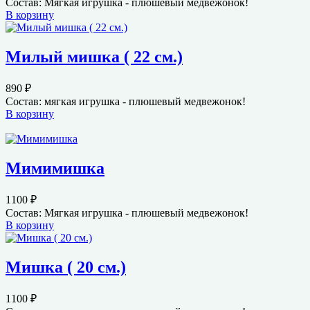
Состав: Мягкая игрушка - плюшевый медвежонок!
В корзину
Милый мишка ( 22 см.)
890
₽
Состав: мягкая игрушка - плюшевый медвежонок!
В корзину
Мимимишка
1100
₽
Состав: Мягкая игрушка - плюшевый медвежонок!
В корзину
Мишка ( 20 см.)
1100
₽