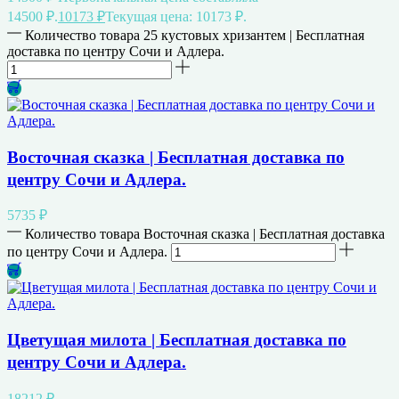
14500 ₽.
10173
₽
Текущая цена: 10173 ₽.
Количество товара 25 кустовых хризантем | Бесплатная
доставка по центру Сочи и Адлера.
Восточная сказка | Бесплатная доставка по
центру Сочи и Адлера.
5735
₽
Количество товара Восточная сказка | Бесплатная доставка
по центру Сочи и Адлера.
Цветущая милота | Бесплатная доставка по
центру Сочи и Адлера.
18212
₽