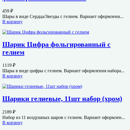
459
₽
Шары в виде Сердца/Звезды с гелием. Вариант оформлени...
В корзину
Шарик Цифра фольгированный с
гелием
1119
₽
Шары в виде цифры с гелием. Вариант оформления набора...
В корзину
Шарики гелиевые, 11шт набор (хром)
2189
₽
Набор из 11 воздушных шаров с гелием. Вариант оформлен...
В корзину