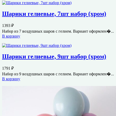
Шарики гелиевые, 7шт набор (хром)
1393
₽
Набор из 7 воздушных шаров с гелием. Вариант оформлен�...
В корзину
Шарики гелиевые, 9шт набор (хром)
1791
₽
Набор из 9 воздушных шаров с гелием. Вариант оформлен�...
В корзину