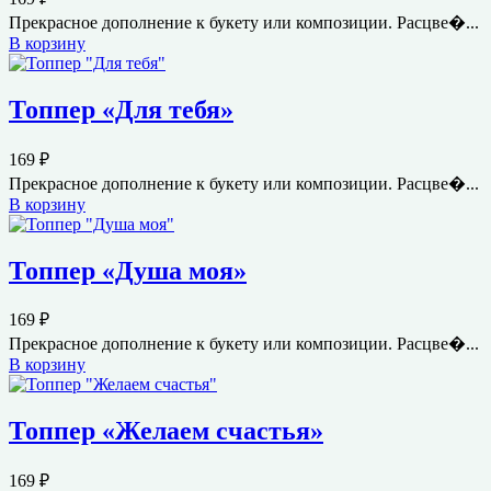
Прекрасное дополнение к букету или композиции. Расцве�...
В корзину
Топпер «Для тебя»
169
₽
Прекрасное дополнение к букету или композиции. Расцве�...
В корзину
Топпер «Душа моя»
169
₽
Прекрасное дополнение к букету или композиции. Расцве�...
В корзину
Топпер «Желаем счастья»
169
₽